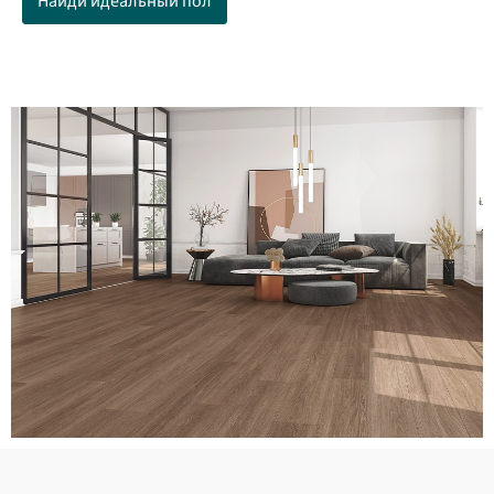
Найди идеальный пол