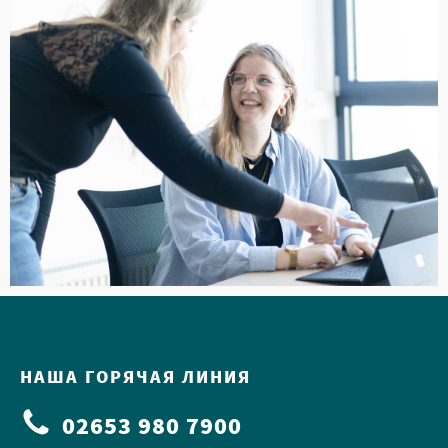
НАША ГОРЯЧАЯ ЛИНИЯ
02653 980 7900