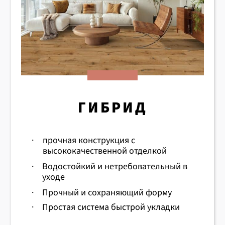
ГИБРИД
·
прочная конструкция с
высококачественной отделкой
·
Водостойкий и нетребовательный в
уходе
·
Прочный и сохраняющий форму
·
Простая система быстрой укладки