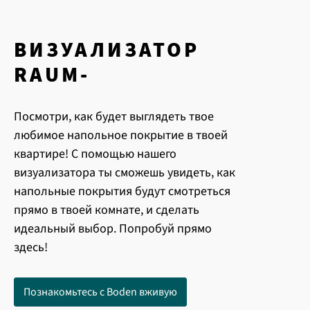
ВИЗУАЛИЗАТОР
RAUM-
Посмотри, как будет выглядеть твое
любимое напольное покрытие в твоей
квартире! С помощью нашего
визуализатора ты сможешь увидеть, как
напольные покрытия будут смотреться
прямо в твоей комнате, и сделать
идеальный выбор. Попробуй прямо
здесь!
Познакомьтесь с Boden вживую