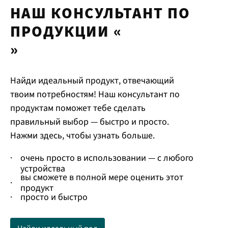
НАШ КОНСУЛЬТАНТ ПО
ПРОДУКЦИИ «
»
Найди идеальный продукт, отвечающий
твоим потребностям! Наш консультант по
продуктам поможет тебе сделать
правильный выбор — быстро и просто.
Нажми здесь, чтобы узнать больше.
·
очень просто в использовании — с любого
устройства
вы сможете в полной мере оценить этот
·
продукт
·
просто и быстро