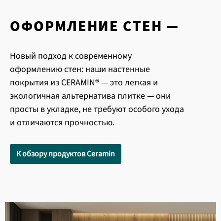
ОФОРМЛЕНИЕ СТЕН —
Новый подход к современному
оформлению стен: наши настенные
покрытия из CERAMIN® — это легкая и
экологичная альтернатива плитке — они
просты в укладке, не требуют особого ухода
и отличаются прочностью.
К обзору продуктов Ceramin