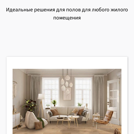
Идеальные решения для полов для любого жилого
помещения