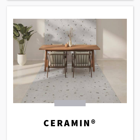
CERAMIN®