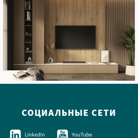
СОЦИАЛЬНЫЕ СЕТИ
LinkedIn
YouTube