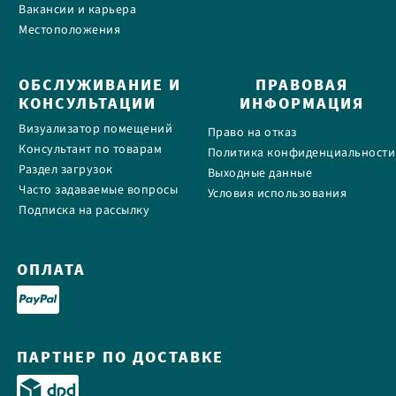
Вакансии и карьера
Местоположения
ОБСЛУЖИВАНИЕ И
ПРАВОВАЯ
КОНСУЛЬТАЦИИ
ИНФОРМАЦИЯ
Визуализатор помещений
Право на отказ
Консультант по товарам
Политика конфиденциальности
Раздел загрузок
Выходные данные
Часто задаваемые вопросы
Условия использования
Подписка на рассылку
ОПЛАТА
ПАРТНЕР ПО ДОСТАВКЕ