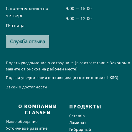
С понедельника по
9:00 — 15:00
четверг
9:00 — 12:00
Пятница
Служба отзыва
Подать уведомление о сотруднике (в соответствии с Законом о
защите от рисков на рабочем месте)
Подача уведомления поставщика (в соответствии с LKSG)
Закон о доступности
О КОМПАНИИ
ПРОДУКТЫ
CLASSEN
Ceramin
Наше обещание
Ламинат
Устойчивое развитие
Гибридный