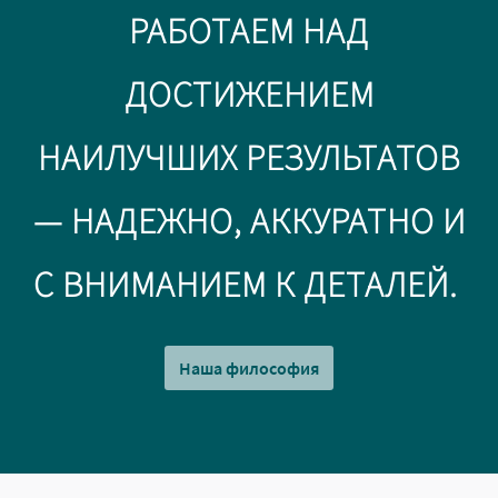
РАБОТАЕМ НАД
ДОСТИЖЕНИЕМ
НАИЛУЧШИХ РЕЗУЛЬТАТОВ
— НАДЕЖНО, АККУРАТНО И
С ВНИМАНИЕМ К
ДЕТАЛЕЙ.
Наша философия