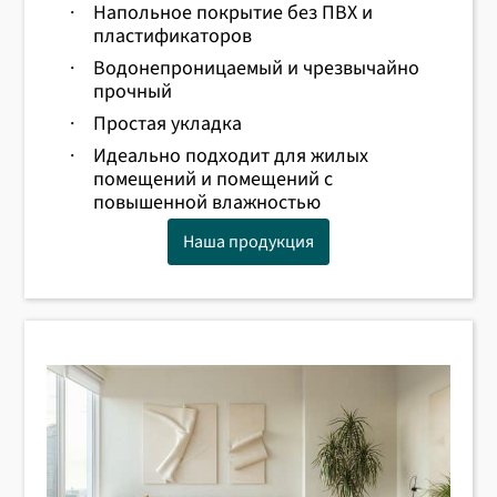
·
Напольное покрытие без ПВХ и
пластификаторов
·
Водонепроницаемый и чрезвычайно
прочный
·
Простая укладка
·
Идеально подходит для жилых
помещений и помещений с
повышенной влажностью
Наша продукция