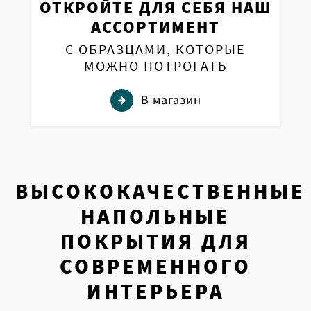
ОТКРОЙТЕ ДЛЯ СЕБЯ НАШ
АССОРТИМЕНТ
С ОБРАЗЦАМИ, КОТОРЫЕ
МОЖНО ПОТРОГАТЬ
В магазин
ВЫСОКОКАЧЕСТВЕННЫЕ
НАПОЛЬНЫЕ
ПОКРЫТИЯ ДЛЯ
СОВРЕМЕННОГО
ИНТЕРЬЕРА