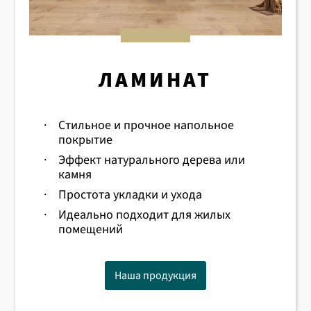
ЛАМИНАТ
·
Стильное и прочное напольное
покрытие
·
Эффект натурального дерева или
камня
·
Простота укладки и ухода
·
Идеально подходит для жилых
помещений
Наша продукция