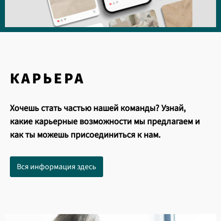
КАРЬЕРА
Хочешь стать частью нашей команды? Узнай,
какие карьерные возможности мы предлагаем и
как ты можешь присоединиться к нам.
Вся информация здесь