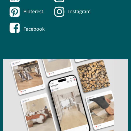
Pinterest
Instagram
Facebook