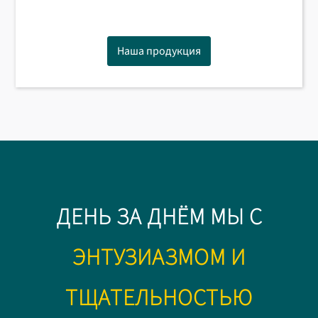
Наша продукция
ДЕНЬ ЗА ДНЁМ МЫ С
ЭНТУЗИАЗМОМ И
ТЩАТЕЛЬНОСТЬЮ